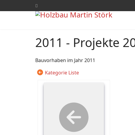
2011 - Projekte 2
Bauvorhaben im Jahr 2011
Kategorie Liste