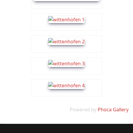
Powered by
Phoca Gallery